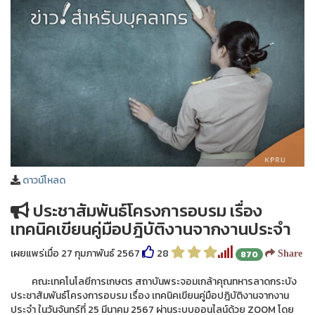
ดาวน์โหลด
ประชาสัมพันธ์โครงการอบรม เรื่อง
เทคนิคเขียนคู่มือปฎิบัติงานจากงานประจำ
เผยแพร่เมื่อ 27 กุมภาพันธ์ 2567
28
870
Share
คณะเทคโนโลยีการเกษตร สถาบันพระจอมเกล้าคุณทหารลาดกระบัง
ประชาสัมพันธ์โครงการอบรม เรื่อง เทคนิคเขียนคู่มือปฎิบัติงานจากงาน
ประจำ ในวันจันทร์ที่ 25 มีนาคม 2567 ผ่านระบบออนไลน์ด้วย ZOOM โดย