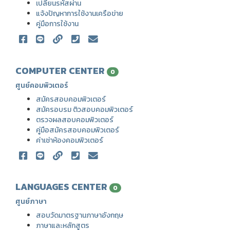
เปลี่ยนรหัสผ่าน
แจ้งปัญหาการใช้งานเครือข่าย
คู่มือการใช้งาน
COMPUTER CENTER
0
ศูนย์คอมพิวเตอร์
สมัครสอบคอมพิวเตอร์
สมัครอบรม ติวสอบคอมพิวเตอร์
ตรวจผลสอบคอมพิวเตอร์
คู่มือสมัครสอบคอมพิวเตอร์
ค่าเช่าห้องคอมพิวเตอร์
LANGUAGES CENTER
0
ศูนย์ภาษา
สอบวัดมาตรฐานภาษาอังกฤษ
ภาษาและหลักสูตร