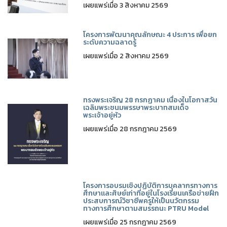
เผยแพร่เมื่อ 3 สิงหาคม 2569
โครงการพัฒนาคุณลักษณะ 4 ประการ เพื่อยก
ระดับความฉลาดรู้
เผยแพร่เมื่อ 2 สิงหาคม 2569
ทรงพระเจริญ 28 กรกฏาคม เนื่องในโอกาสวัน
เฉลิมพระชนมพรรษาพระบาทสมเด็จ
พระเจ้าอยู่หัว
เผยแพร่เมื่อ 28 กรกฎาคม 2569
โครงการอบรมเชิงปฏิบัติการบุคลากรทางการ
ศึกษาและศิษย์เก่าที่อยู่ในโรงเรียนเครือข่ายฝึก
ประสบการณ์วิชาชีพครูให้เป็นนวัตกรรม
ทางการศึกษาตามสมรรถนะ PTRU Model
เผยแพร่เมื่อ 25 กรกฎาคม 2569