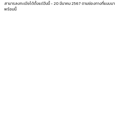
สามารลงทะเบียได้ตั้งแต่วันนี้ - 20 มีนาคม 2567 ตามช่องทางที่แนบมา
พร้อมนี้