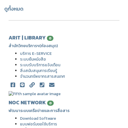
ดูทั้งหมด
ARIT | LIBRARY
0
สำนักวิทยบริการฯ(ห้องสมุด)
บริการ E-SERVICE
ระบบยืมหนังสือ
ระบบรับบริการแจ้งเตือน
สิ่งสนับสนุนการเรียนรู้
จำนวนทรัพยากรสารสนเทศ
NOC NETWORK
0
พัฒนาระบบเครือข่ายและการสื่อสาร
Download Software
แบบฟอร์มขอใช้บริการ