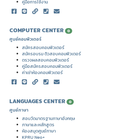
คู่มือการใช้งาน
COMPUTER CENTER
0
ศูนย์คอมพิวเตอร์
สมัครสอบคอมพิวเตอร์
สมัครอบรม ติวสอบคอมพิวเตอร์
ตรวจผลสอบคอมพิวเตอร์
คู่มือสมัครสอบคอมพิวเตอร์
ค่าเช่าห้องคอมพิวเตอร์
LANGUAGES CENTER
0
ศูนย์ภาษา
สอบวัดมาตรฐานภาษาอังกฤษ
ภาษาและหลักสูตร
ห้องสมุดศูนย์ภาษา
KPRU Neo+