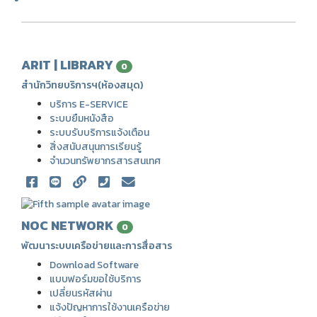
ARIT | LIBRARY
0
สำนักวิทยบริการฯ(ห้องสมุด)
บริการ E-SERVICE
ระบบยืมหนังสือ
ระบบรับบริการแจ้งเตือน
สิ่งสนับสนุนการเรียนรู้
จำนวนทรัพยากรสารสนเทศ
NOC NETWORK
0
พัฒนาระบบเครือข่ายและการสื่อสาร
Download Software
แบบฟอร์มขอใช้บริการ
เปลี่ยนรหัสผ่าน
แจ้งปัญหาการใช้งานเครือข่าย