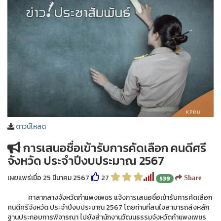
ดาวน์โหลด
การเสนอชื่อเข้ารับการคัดเลือก คนดีศรี
จังหวัด ประจำปีงบประมาณ 2567
เผยแพร่เมื่อ 25 มีนาคม 2567
27
539
Share
ศาลากลางจังหวัดกำแพงเพชร แจ้งการเสนอชื่อเข้ารับการคัดเลือก
คนดีศรีจังหวัด ประจำปีงบประมาณ 2567 โดยท่านที่สนใจสามารถส่งหลัก
ฐานประกอบการพิจารณา ไปยังสำนักงานวัฒนธรรมจังหวัดกำแพงเพชร