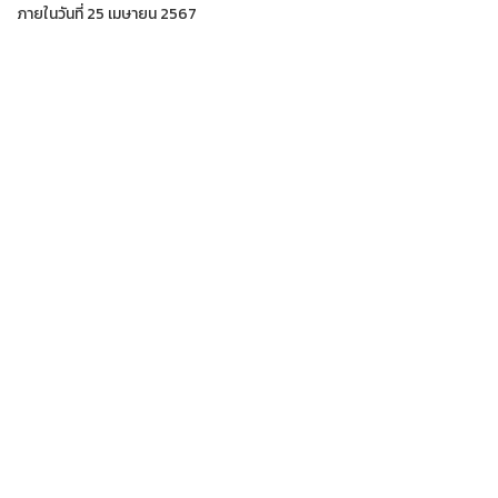
ภายในวันที่ 25 เมษายน 2567