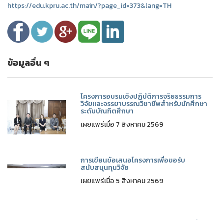
https://edu.kpru.ac.th/main/?page_id=373&lang=TH
ข้อมูลอื่น ๆ
โครงการอบรมเชิงปฏิบัติการจริยธรรมการ
วิจัยและจรรยาบรรณวิชาชีพสำหรับนักศึกษา
ระดับบัณฑิตศึกษา
เผยแพร่เมื่อ 7 สิงหาคม 2569
การเขียนข้อเสนอโครงการเพื่อขอรับ
สนับสนุนทุนวิจัย
เผยแพร่เมื่อ 5 สิงหาคม 2569