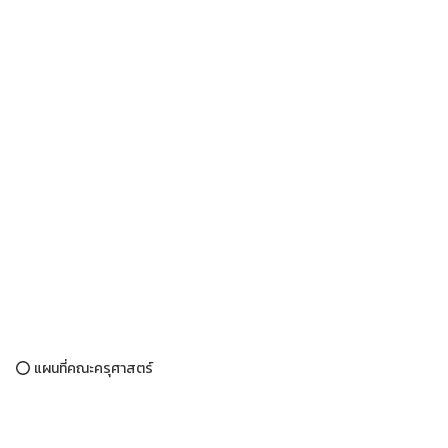
⭕ แผนที่คณะครุศาสตร์