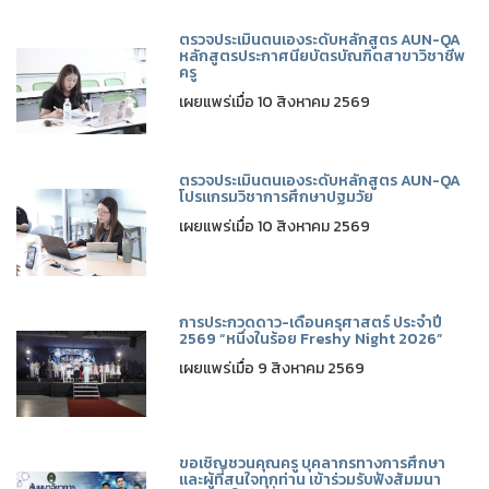
ตรวจประเมินตนเองระดับหลักสูตร AUN-QA
หลักสูตรประกาศนียบัตรบัณฑิตสาขาวิชาชีพ
ครู
เผยแพร่เมื่อ 10 สิงหาคม 2569
ตรวจประเมินตนเองระดับหลักสูตร AUN-QA
โปรแกรมวิชาการศึกษาปฐมวัย
เผยแพร่เมื่อ 10 สิงหาคม 2569
การประกวดดาว-เดือนครุศาสตร์ ประจำปี
2569 “หนึ่งในร้อย Freshy Night 2026”
เผยแพร่เมื่อ 9 สิงหาคม 2569
ขอเชิญชวนคุณครู บุคลากรทางการศึกษา
และผู้ที่สนใจทุกท่าน เข้าร่วมรับฟังสัมมนา