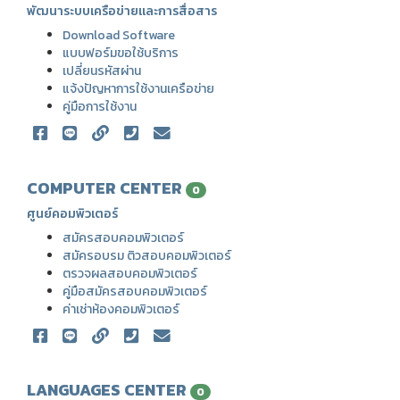
พัฒนาระบบเครือข่ายและการสื่อสาร
Download Software
แบบฟอร์มขอใช้บริการ
เปลี่ยนรหัสผ่าน
แจ้งปัญหาการใช้งานเครือข่าย
คู่มือการใช้งาน
COMPUTER CENTER
0
ศูนย์คอมพิวเตอร์
สมัครสอบคอมพิวเตอร์
สมัครอบรม ติวสอบคอมพิวเตอร์
ตรวจผลสอบคอมพิวเตอร์
คู่มือสมัครสอบคอมพิวเตอร์
ค่าเช่าห้องคอมพิวเตอร์
LANGUAGES CENTER
0