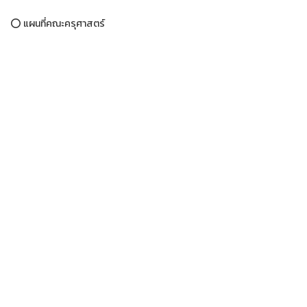
⭕ แผนที่คณะครุศาสตร์