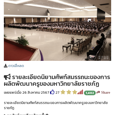
ดาวน์โหลด
รายละเอียดนิยามศัพท์สมรรถนะของการ
ผลิตพัฒนาครูของมหาวิทยาลัยราชภัฏ
เผยแพร่เมื่อ 26 สิงหาคม 2567
27
1,402
Share
รายละเอียดนิยามศัพท์สมรรถนะของการผลิตพัฒนาครูของมหาวิทยาลัย
ราชภัฏ