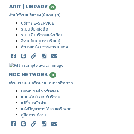
ARIT | LIBRARY
0
สำนักวิทยบริการฯ(ห้องสมุด)
บริการ E-SERVICE
ระบบยืมหนังสือ
ระบบรับบริการแจ้งเตือน
สิ่งสนับสนุนการเรียนรู้
จำนวนทรัพยากรสารสนเทศ
NOC NETWORK
0
พัฒนาระบบเครือข่ายและการสื่อสาร
Download Software
แบบฟอร์มขอใช้บริการ
เปลี่ยนรหัสผ่าน
แจ้งปัญหาการใช้งานเครือข่าย
คู่มือการใช้งาน