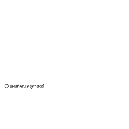
⭕ แผนที่คณะครุศาสตร์