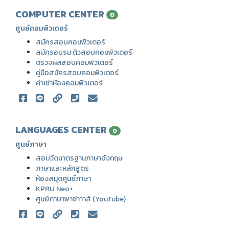
COMPUTER CENTER
0
ศูนย์คอมพิวเตอร์
สมัครสอบคอมพิวเตอร์
สมัครอบรม ติวสอบคอมพิวเตอร์
ตรวจผลสอบคอมพิวเตอร์
คู่มือสมัครสอบคอมพิวเตอร์
ค่าเช่าห้องคอมพิวเตอร์
LANGUAGES CENTER
0
ศูนย์ภาษา
สอบวัดมาตรฐานภาษาอังกฤษ
ภาษาและหลักสูตร
ห้องสมุดศูนย์ภาษา
KPRU Neo+
ศูนย์ภาษาพาซ่าาาส์ (YouTube)