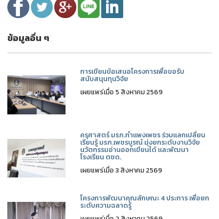
ข้อมูลอื่น ๆ
การเขียนข้อเสนอโครงการเพื่อขอรับ
สนับสนุนทุนวิจัย
เผยแพร่เมื่อ 5 สิงหาคม 2569
ครุศาสตร์ มรภ.กำแพงเพชร ร่วมแลกเปลี่ยน
เรียนรู้ มรภ.เพชรบูรณ์ มุ่งยกระดับงานวิจัย
นวัตกรรมอ่านออกเขียนได้ และพัฒนา
โรงเรียน ตชด.
เผยแพร่เมื่อ 3 สิงหาคม 2569
โครงการพัฒนาคุณลักษณะ 4 ประการ เพื่อยก
ระดับความฉลาดรู้
เผยแพร่เมื่อ 2 สิงหาคม 2569