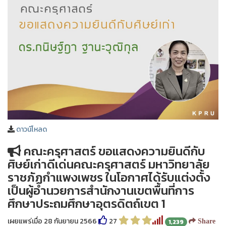
ดาวน์โหลด
คณะครุศาสตร์ ขอแสดงความยินดีกับ
ศิษย์เก่าดีเด่นคณะครุศาสตร์ มหาวิทยาลัย
ราชภัฏกำแพงเพชร ในโอกาศได้รับแต่งตั้ง
เป็นผู้อำนวยการสำนักงานเขตพื้นที่การ
ศึกษาประถมศึกษาอุตรดิตถ์เขต 1
เผยแพร่เมื่อ 28 กันยายน 2566
27
1,239
Share