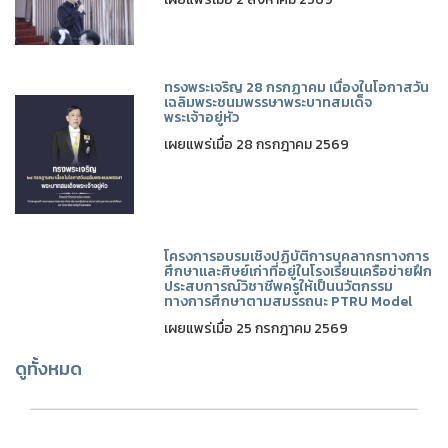
ทรงพระเจริญ 28 กรกฏาคม เนื่องในโอกาสวัน
เฉลิมพระชนมพรรษาพระบาทสมเด็จ
พระเจ้าอยู่หัว
เผยแพร่เมื่อ 28 กรกฎาคม 2569
โครงการอบรมเชิงปฏิบัติการบุคลากรทางการ
ศึกษาและศิษย์เก่าที่อยู่ในโรงเรียนเครือข่ายฝึก
ประสบการณ์วิชาชีพครูให้เป็นนวัตกรรม
ทางการศึกษาตามสมรรถนะ PTRU Model
เผยแพร่เมื่อ 25 กรกฎาคม 2569
ดูทั้งหมด